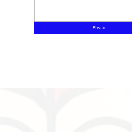
Enviar