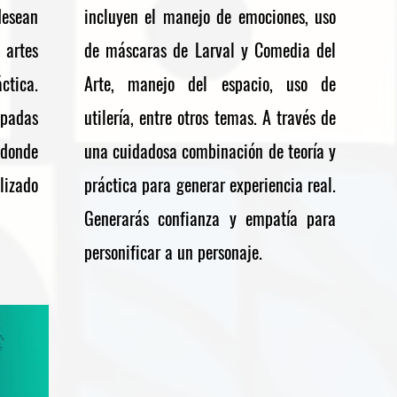
esean
incluyen el manejo de emociones, uso
 artes
de máscaras de Larval y Comedia del
tica.
Arte, manejo del espacio, uso de
ipadas
utilería, entre otros temas. A través de
donde
una cuidadosa combinación de teoría y
lizado
práctica para generar experiencia real.
Generarás confianza y empatía para
personificar a un personaje.