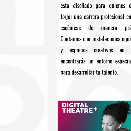
está diseñado para quienes d
forjar una carrera profesional en
escénicas de manera prác
Contamos con instalaciones equ
y espacios creativos en 
encontrarás un entorno especia
para desarrollar tu talento.