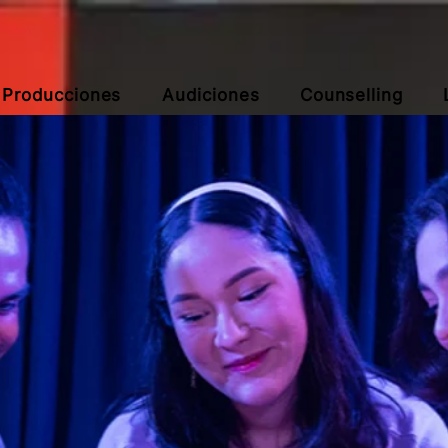
Producciones
Audiciones
Counselling