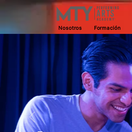
Nosotros
Formación