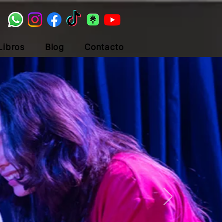
Libros
Blog
Contacto