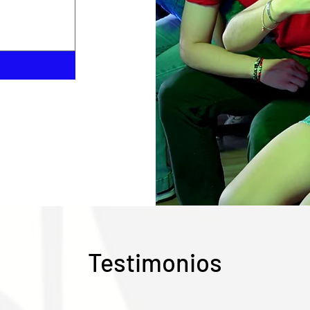
Testimonios