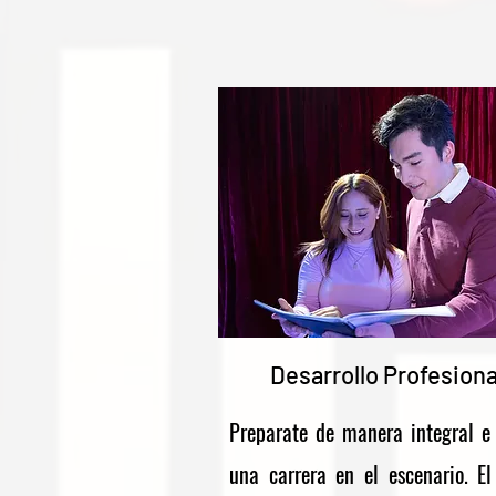
Desarrollo Profesiona
Preparate de manera integral e 
una carrera en el escenario. El