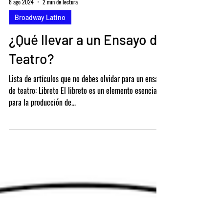
8 ago 2024
2 min de lectura
Broadway Latino
¿Qué llevar a un Ensayo de
Teatro?
Lista de artículos que no debes olvidar para un ensayo
de teatro: Libreto El libreto es un elemento esencial
para la producción de...