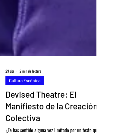
29 abr
2 min de lectura
Cultura Escénica
Devised Theatre: El
Manifiesto de la Creación
Colectiva