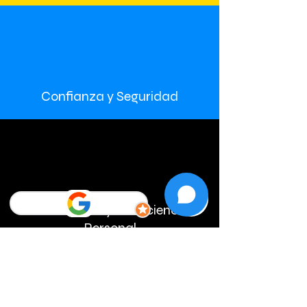
Confianza y Seguridad
Crecimiento y Consciencia
Personal