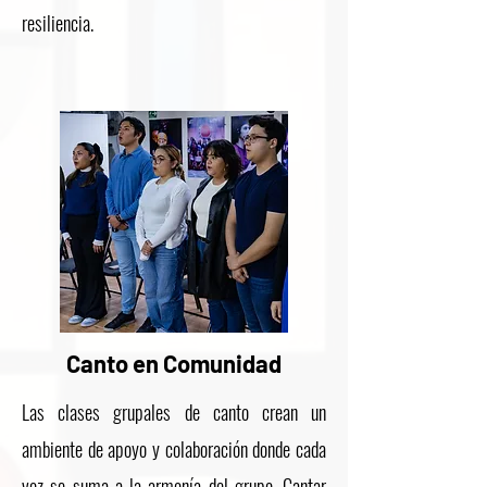
resiliencia.
Canto en Comunidad
Las clases grupales de canto crean un
ambiente de apoyo y colaboración donde cada
voz se suma a la armonía del grupo. Cantar