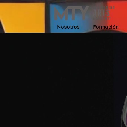
Nosotros
Formación