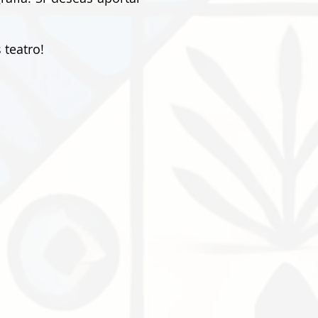
 teatro!