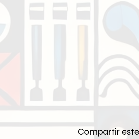
Compartir este