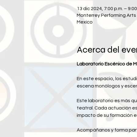
13 dic 2024, 7:00 p.m. – 9:00
Monterrey Performing Arts 
Mexico
Acerca del eve
Laboratorio Escénico de 
En este espacio, los estudi
escena monólogos y escenas
Este laboratorio es más que
teatral. Cada actuación es
impacto de su formación en
Acompáñanos y forma parte