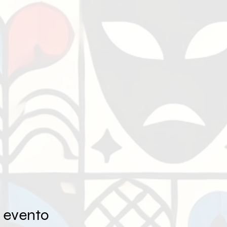
 evento