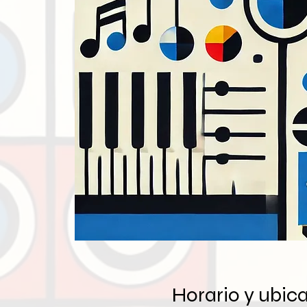
Horario y ubic