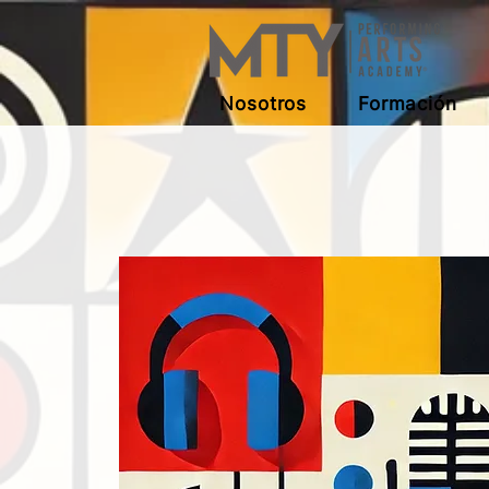
Nosotros
Formación