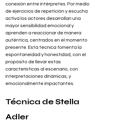
conexión entre intérpretes. Por medio 
de ejercicios de repetición y escucha 
activa los actores desarrollan una 
mayor sensibilidad emocional y 
aprenden a reaccionar de manera 
auténtica, centrados en el momento 
presente. Esta técnica fomenta la 
espontaneidad y honestidad, con el 
propósito de llevar estas 
características al escenario, con 
interpretaciones dinámicas, y 
emocionalmente impactantes.
Técnica de Stella 
Adler