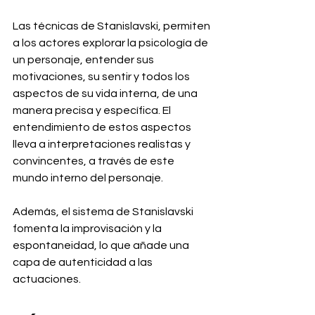
Las técnicas de Stanislavski, permiten 
a los actores explorar la psicología de 
un personaje, entender sus 
motivaciones, su sentir y todos los 
aspectos de su vida interna, de una 
manera precisa y específica. El 
entendimiento de estos aspectos 
lleva a interpretaciones realistas y 
convincentes, a través de este 
mundo interno del personaje.
Además, el sistema de Stanislavski 
fomenta la improvisación y la 
espontaneidad, lo que añade una 
capa de autenticidad a las 
actuaciones.