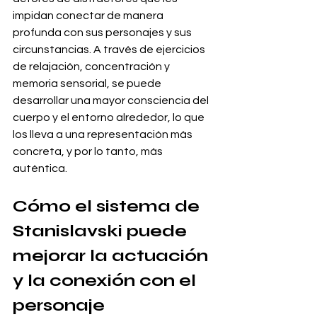
impidan conectar de manera 
profunda con sus personajes y sus 
circunstancias. A través de ejercicios 
de relajación, concentración y 
memoria sensorial, se puede 
desarrollar una mayor consciencia del 
cuerpo y el entorno alrededor, lo que 
los lleva a una representación más 
concreta, y por lo tanto, más 
auténtica.
Cómo el sistema de 
Stanislavski puede 
mejorar la actuación 
y la conexión con el 
personaje