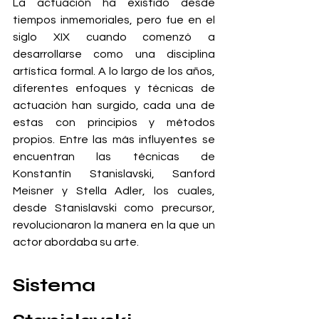
La actuación ha existido desde 
tiempos inmemoriales, pero fue en el 
siglo XIX cuando comenzó a 
desarrollarse como una disciplina 
artística formal. A lo largo de los años, 
diferentes enfoques y técnicas de 
actuación han surgido, cada una de 
estas con principios y métodos 
propios. Entre las más influyentes se 
encuentran las técnicas de 
Konstantín Stanislavski, Sanford 
Meisner y Stella Adler, los cuales, 
desde Stanislavski como precursor, 
revolucionaron la manera en la que un 
actor abordaba su arte.
Sistema 