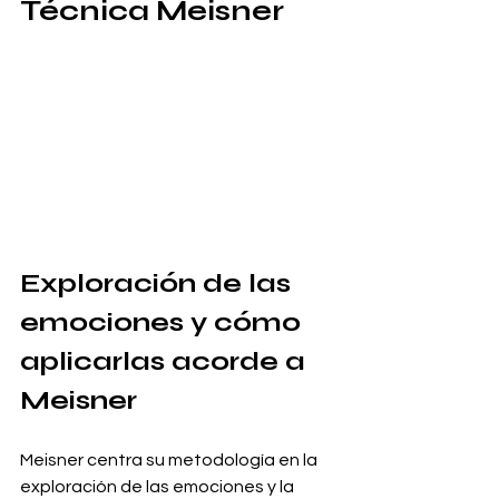
Técnica Meisner
Exploración de las 
emociones y cómo 
aplicarlas acorde a 
Meisner
Meisner centra su metodología en la 
exploración de las emociones y la 