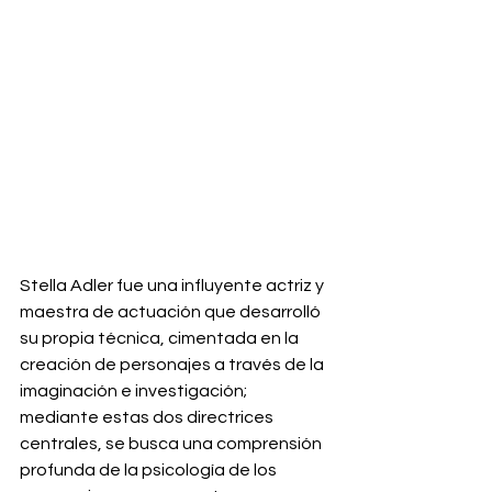
Stella Adler fue una influyente actriz y 
maestra de actuación que desarrolló 
su propia técnica, cimentada en la 
creación de personajes a través de la 
imaginación e investigación; 
mediante estas dos directrices 
centrales, se busca una comprensión 
profunda de la psicología de los 