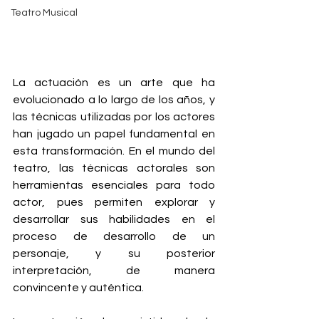
Teatro Musical
La actuación es un arte que ha 
evolucionado a lo largo de los años, y 
las técnicas utilizadas por los actores 
han jugado un papel fundamental en 
esta transformación. En el mundo del 
teatro, las técnicas actorales son 
herramientas esenciales para todo 
actor, pues permiten explorar y 
desarrollar sus habilidades en el 
proceso de desarrollo de un 
personaje, y su posterior 
interpretación, de manera 
convincente y auténtica.